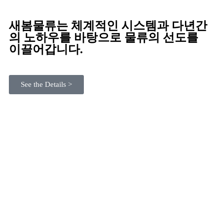
새봄물류는 체계적인 시스템과 다년간
의 노하우를 바탕으로 물류의 선도를
이끌어갑니다.
See the Details >