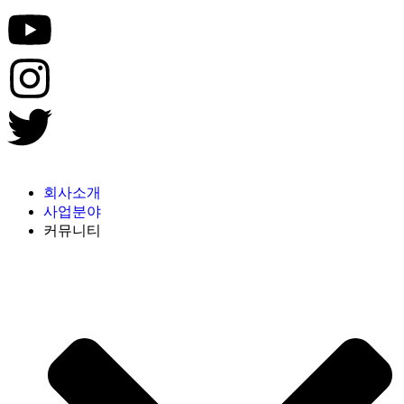
회사소개
사업분야
커뮤니티