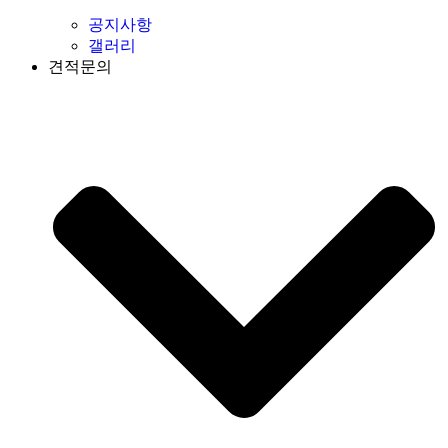
공지사항
갤러리
견적문의