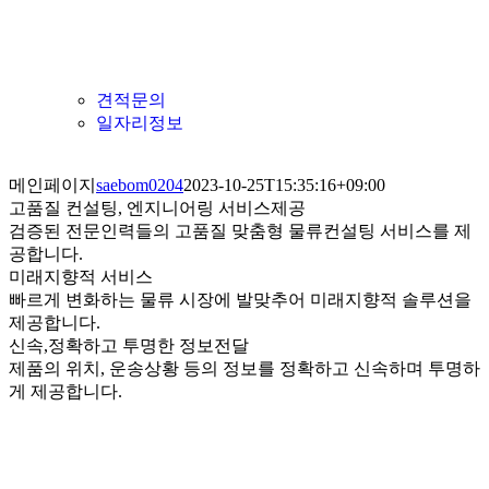
견적문의
일자리정보
메인페이지
saebom0204
2023-10-25T15:35:16+09:00
고품질 컨설팅, 엔지니어링 서비스제공
검증된 전문인력들의 고품질 맞춤형 물류컨설팅 서비스를 제
공합니다.
미래지향적 서비스
빠르게 변화하는 물류 시장에 발맞추어 미래지향적 솔루션을
제공합니다.
신속,정확하고 투명한 정보전달
제품의 위치, 운송상황 등의 정보를 정확하고 신속하며 투명하
게 제공합니다.