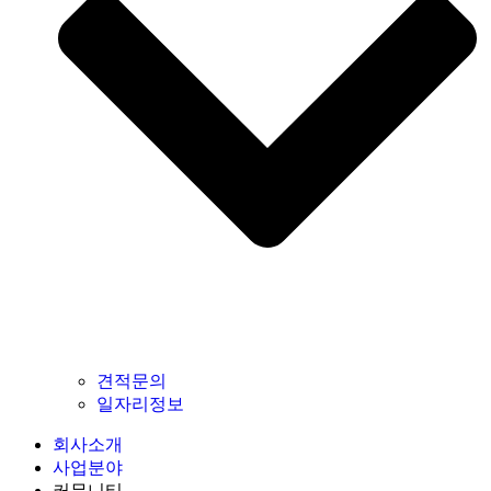
견적문의
일자리정보
회사소개
사업분야
커뮤니티