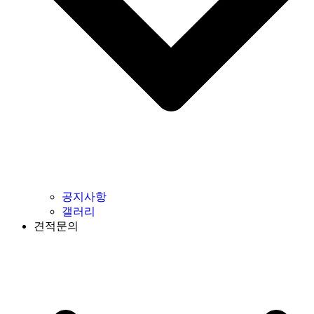
공지사항
갤러리
견적문의